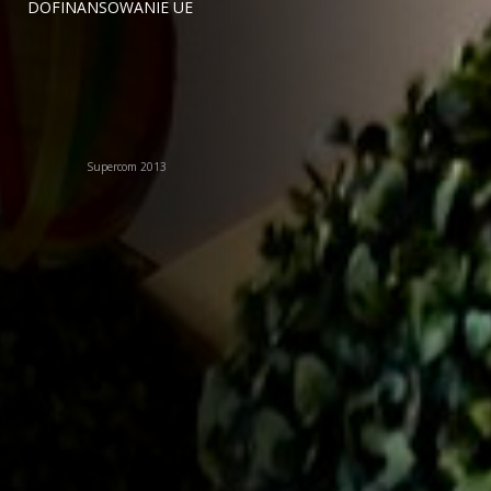
DOFINANSOWANIE UE
Supercom 2013