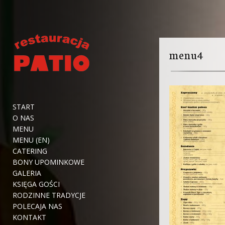
menu4
START
O NAS
MENU
MENU (EN)
CATERING
BONY UPOMINKOWE
GALERIA
KSIĘGA GOŚCI
RODZINNE TRADYCJE
POLECAJA NAS
KONTAKT