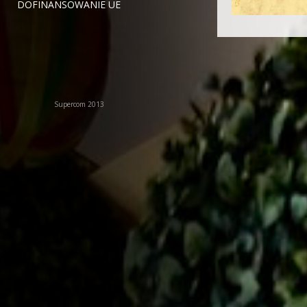
DOFINANSOWANIE UE
Supercom 2013