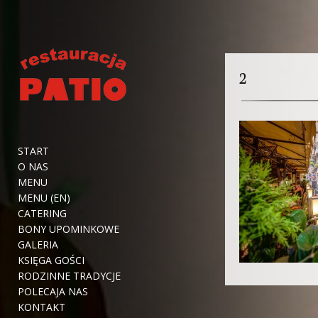
2
START
O NAS
MENU
MENU (EN)
CATERING
BONY UPOMINKOWE
GALERIA
KSIĘGA GOŚCI
RODZINNE TRADYCJE
POLECAJA NAS
KONTAKT