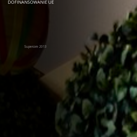
DOFINANSOWANIE UE
Supercom 2013